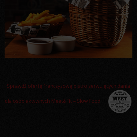
Sprawdź ofertę franczyzową bistro serwujących dania
dla osób aktywnych Meet&Fit – Slow Food