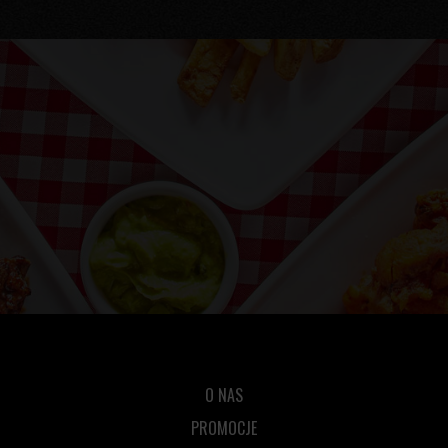
O NAS
PROMOCJE