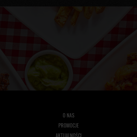
O NAS
PROMOCJE
AKTUALNOŚCI