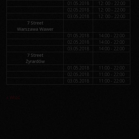
01.05.2018
12: 00 - 22:00
02.05.2018
12: 00 - 22:00
03.05.2018
12: 00 - 22:00
7 Street
Warszawa Wawer
01.05.2018
14:00 - 22:00
02.05.2018
14:00 - 22:00
03.05.2018
14:00 - 22:00
7 Street
Żyrardów
01.05.2018
11:00 - 22:00
02.05.2018
11:00 - 22:00
03.05.2018
11:00 - 22:00
« Wróć