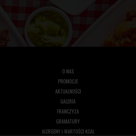
O NAS
PROMOCJE
AKTUALNOŚCI
GALERIA
FRANCZYZA
GRAMATURY
ALERGENY I WARTOŚCI KCAL